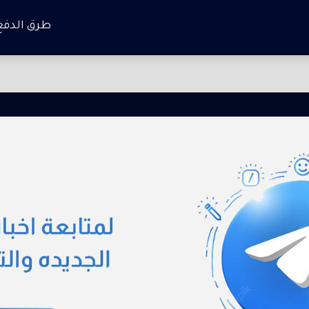
طرق الدفع