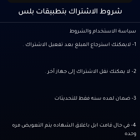
شروط الاشتراك بتطبيقات بلس
سياسة الاستخدام والشروط
1- لايمكنك استرجاع المبلغ بعد تفعيل الاشتراك .
2- لا يمكنك نقل الاشتراك إلى جهاز آخر .
3- ضمان لمده سنه فقط للتحديثات
4- في حال قامت ابل باغلاق الشهاده يتم التعويض مره
وحده