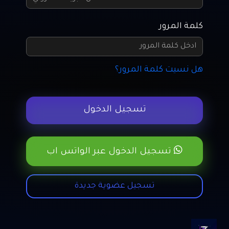
كلمة المرور
هل نسيت كلمة المرور؟
تسجيل الدخول
تسجيل الدخول عبر الواتس اب
تسجيل عضوية جديدة