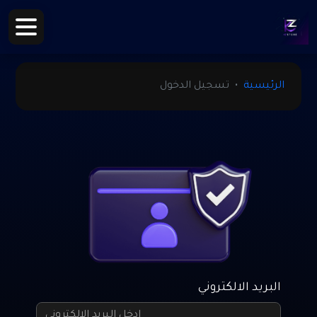
الرئيسية
تسجيل الدخول
البريد الالكتروني