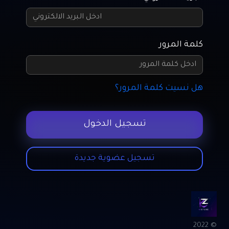
كلمة المرور
هل نسيت كلمة المرور؟
تسجيل الدخول
تسجيل عضوية جديدة
© 2022