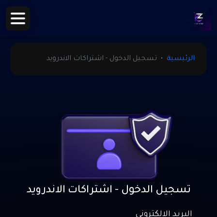
الرئيسية
تسجيل الدخول - اشتراكات الاندرويد
تسجيل الدخول - اشتراكات الاندرويد
البريد الالكتروني